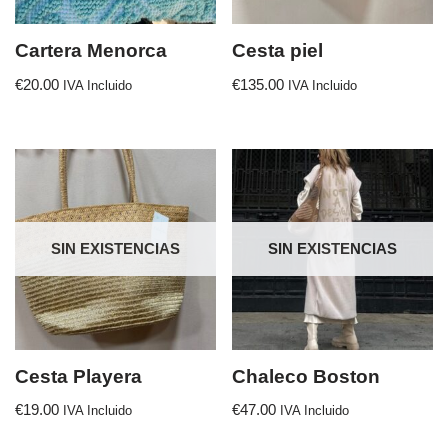
Cartera Menorca
Cesta piel
€
20.00
€
135.00
IVA Incluido
IVA Incluido
SIN EXISTENCIAS
SIN EXISTENCIAS
Cesta Playera
Chaleco Boston
€
19.00
€
47.00
IVA Incluido
IVA Incluido