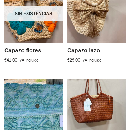
SIN EXISTENCIAS
Capazo flores
Capazo lazo
€
41.00
€
29.00
IVA Incluido
IVA Incluido