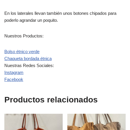
En los laterales llevan también unos botones chipados para
poderlo agrandar un poquito.
Nuestros Productos:
Bolso étnico verde
Chaqueta bordada étnica
Nuestras Redes Sociales:
Instagram
Facebook
Productos relacionados