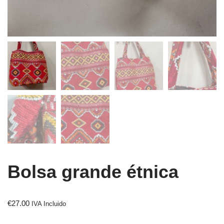
Bolsa grande étnica
€
27.00
IVA Incluido