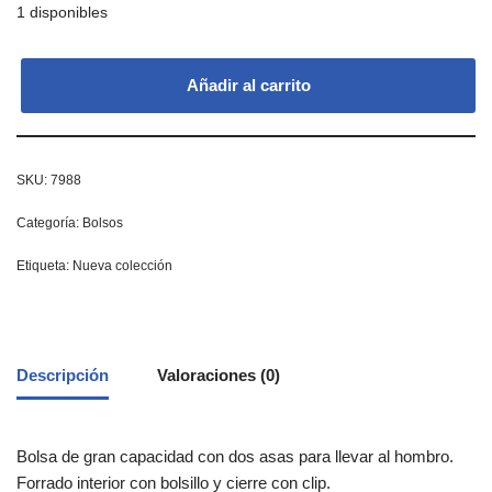
1 disponibles
Añadir al carrito
SKU:
7988
Categoría:
Bolsos
Etiqueta:
Nueva colección
Descripción
Valoraciones (0)
Bolsa de gran capacidad con dos asas para llevar al hombro.
Forrado interior con bolsillo y cierre con clip.