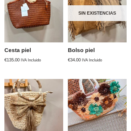
SIN EXISTENCIAS
Cesta piel
Bolso piel
€
135.00
€
34.00
IVA Incluido
IVA Incluido