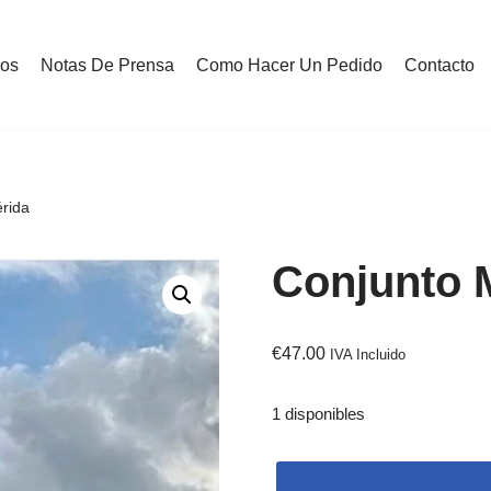
ros
Notas De Prensa
Como Hacer Un Pedido
Contacto
rida
Conjunto 
€
47.00
IVA Incluido
1 disponibles