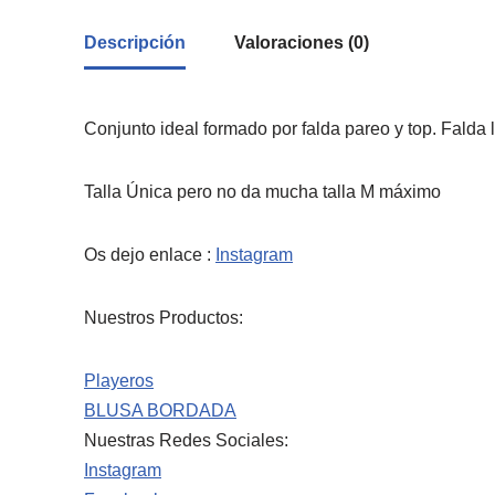
Descripción
Valoraciones (0)
Conjunto ideal formado por falda pareo y top. Falda 
Talla Única pero no da mucha talla M máximo
Os dejo enlace :
Instagram
Nuestros Productos:
Playeros
BLUSA BORDADA
Nuestras Redes Sociales:
Instagram