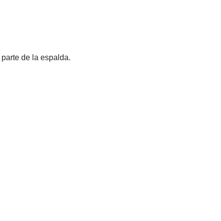
 parte de la espalda.