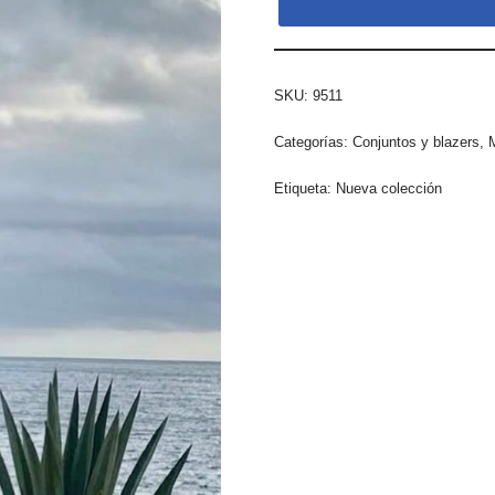
SKU:
9511
Categorías:
Conjuntos y blazers
,
Etiqueta:
Nueva colección