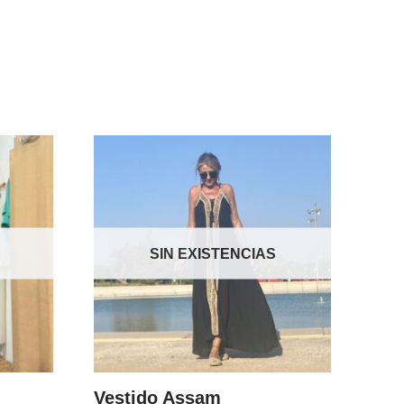
SIN EXISTENCIAS
Vestido Assam