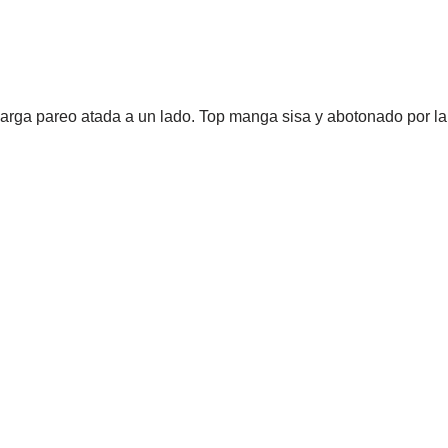
larga pareo atada a un lado. Top manga sisa y abotonado por la