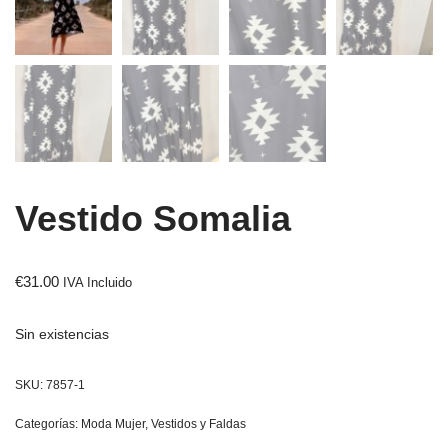
Vestido Somalia
€
31.00
IVA Incluido
Sin existencias
SKU:
7857-1
Categorías:
Moda Mujer
,
Vestidos y Faldas