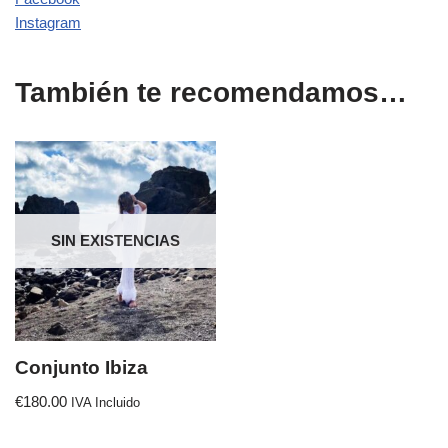
Instagram
También te recomendamos…
SIN EXISTENCIAS
Conjunto Ibiza
€
180.00
IVA Incluido