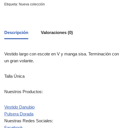
Etiqueta:
Nueva colección
Descripción
Valoraciones (0)
Vestido largo con escote en V y manga sisa. Terminación con
un gran volante.
Talla Única
Nuestros Productos:
Vestido Danubio
Pulsera Dorada
Nuestras Redes Sociales:
Facebook